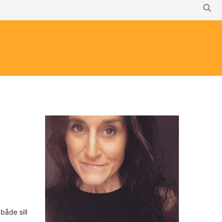
både sill