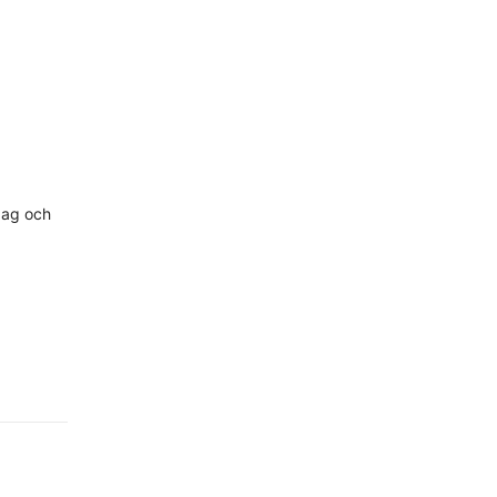
rdag och