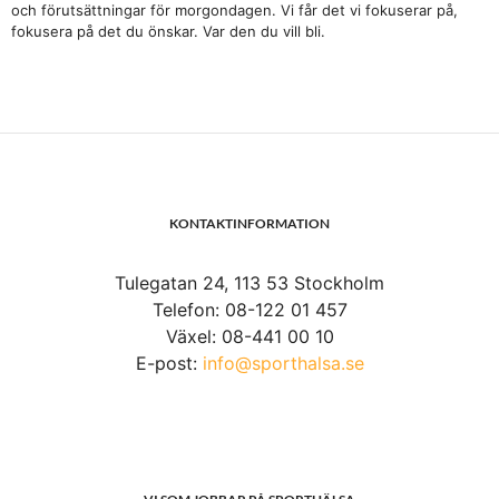
och förutsättningar för morgondagen. Vi får det vi fokuserar på,
fokusera på det du önskar. Var den du vill bli.
KONTAKTINFORMATION
Tulegatan 24, 113 53 Stockholm
Telefon: 08-122 01 457
Växel: 08-441 00 10
E-post:
info@sporthalsa.se