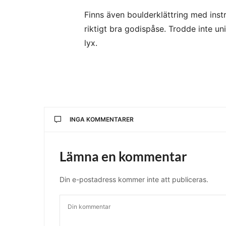
Finns även boulderklättring med instr
riktigt bra godispåse. Trodde inte uni
lyx.
INGA KOMMENTARER
Lämna en kommentar
Din e-postadress kommer inte att publiceras.