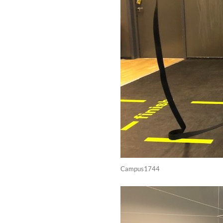
Campus1744