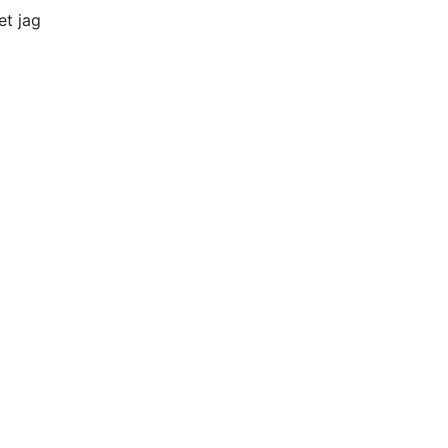
et jag