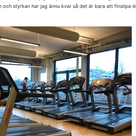
 och styrkan har jag ännu kvar så det är bara att finslipa d