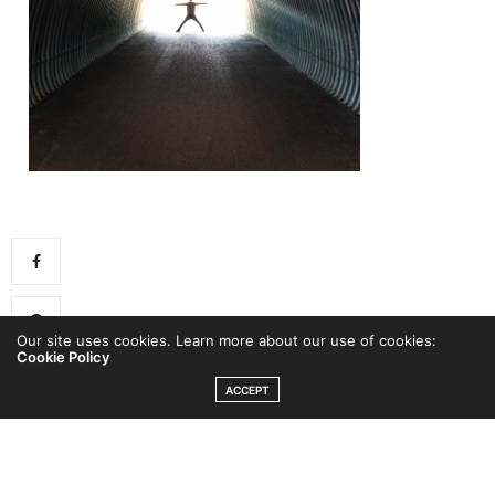
Our site uses cookies. Learn more about our use of cookies:
Cookie Policy
0
ACCEPT