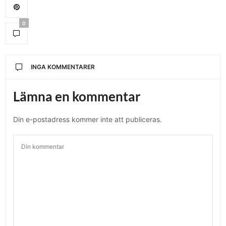
0
INGA KOMMENTARER
Lämna en kommentar
Din e-postadress kommer inte att publiceras.