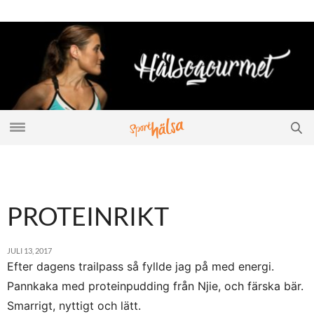
PROTEINRIKT
JULI 13, 2017
Efter dagens trailpass så fyllde jag på med energi.
Pannkaka med proteinpudding från Njie, och färska bär.
Smarrigt, nyttigt och lätt.